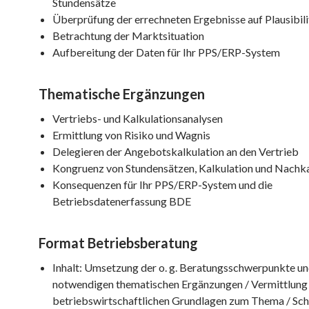
Stundensätze
Überprüfung der errechneten Ergebnisse auf Plausibili
Betrachtung der Marktsituation
Aufbereitung der Daten für Ihr PPS/ERP-System
Thematische Ergänzungen
Vertriebs- und Kalkulationsanalysen
Ermittlung von Risiko und Wagnis
Delegieren der Angebotskalkulation an den Vertrieb
Kongruenz von Stundensätzen, Kalkulation und Nachka
Konsequenzen für Ihr PPS/ERP-System und die
Betriebsdatenerfassung BDE
Format Betriebsberatung
Inhalt: Umsetzung der o. g. Beratungsschwerpunkte un
notwendigen thematischen Ergänzungen / Vermittlung
betriebswirtschaftlichen Grundlagen zum Thema / Sch